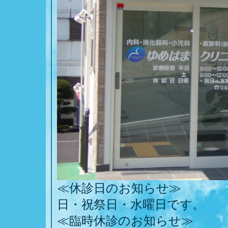
≪休診日のお知らせ≫
日・祝祭日・水曜日です。
≪臨時休診のお知らせ≫