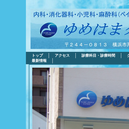
トップ
アクセス
診療科目・診療時間
最新情報